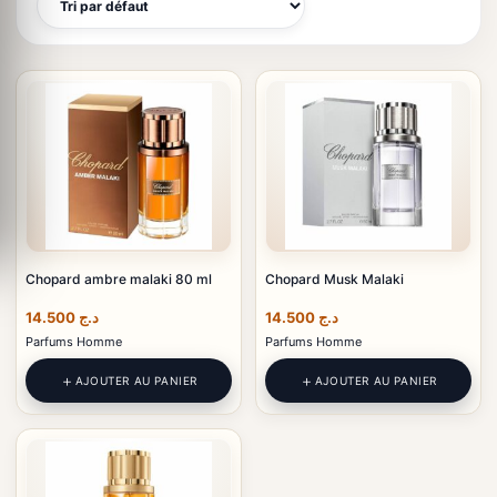
Chopard ambre malaki 80 ml
Chopard Musk Malaki
14.500
د.ج
14.500
د.ج
Parfums Homme
Parfums Homme
AJOUTER AU PANIER
AJOUTER AU PANIER