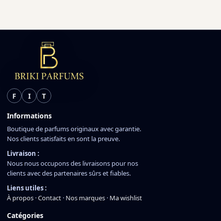
F
I
T
Informations
Boutique de parfums originaux avec garantie.
Nos clients satisfaits en sont la preuve.
Livraison :
Nous nous occupons des livraisons pour nos
clients avec des partenaires sûrs et fiables.
Liens utiles :
À propos
·
Contact
·
Nos marques
·
Ma wishlist
Catégories