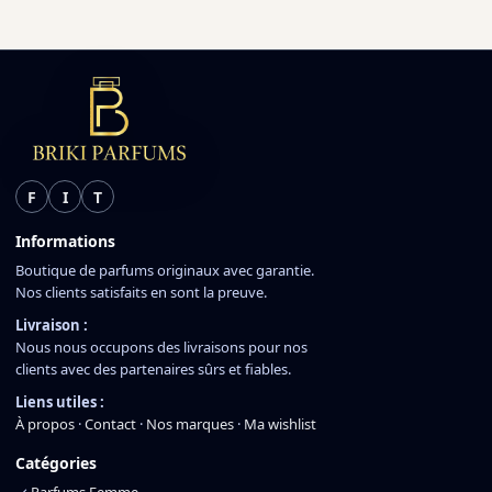
F
I
T
Informations
Boutique de parfums originaux avec garantie.
Nos clients satisfaits en sont la preuve.
Livraison :
Nous nous occupons des livraisons pour nos
clients avec des partenaires sûrs et fiables.
Liens utiles :
À propos
·
Contact
·
Nos marques
·
Ma wishlist
Catégories