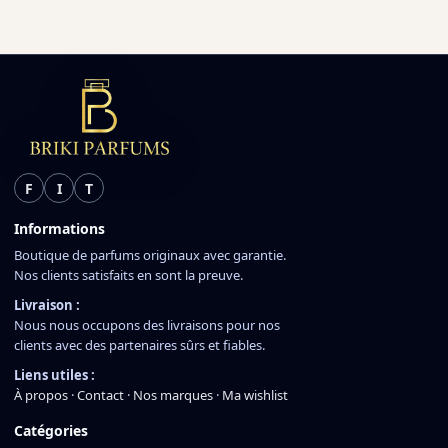
F
I
T
Informations
Boutique de parfums originaux avec garantie.
Nos clients satisfaits en sont la preuve.
Livraison :
Nous nous occupons des livraisons pour nos
clients avec des partenaires sûrs et fiables.
Liens utiles :
À propos
·
Contact
·
Nos marques
·
Ma wishlist
Catégories