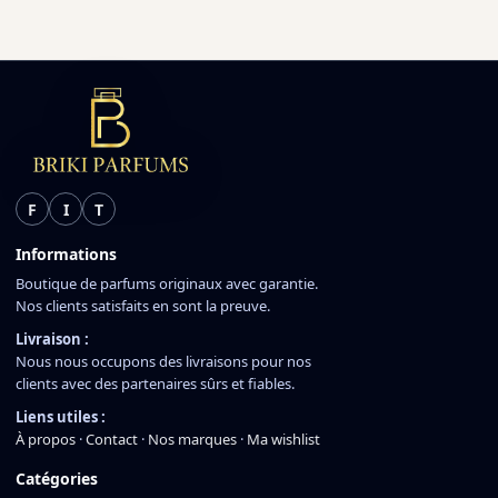
F
I
T
Informations
Boutique de parfums originaux avec garantie.
Nos clients satisfaits en sont la preuve.
Livraison :
Nous nous occupons des livraisons pour nos
clients avec des partenaires sûrs et fiables.
Liens utiles :
À propos
·
Contact
·
Nos marques
·
Ma wishlist
Catégories