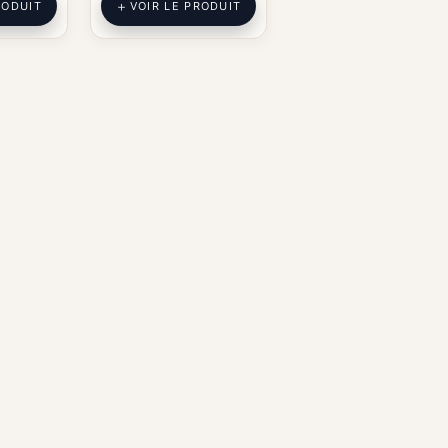
RODUIT
VOIR LE PRODUIT