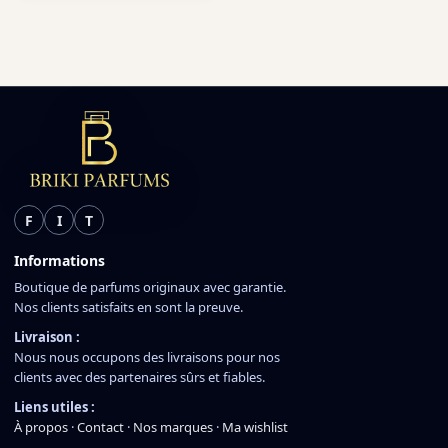
F
I
T
Informations
Boutique de parfums originaux avec garantie.
Nos clients satisfaits en sont la preuve.
Livraison :
Nous nous occupons des livraisons pour nos
clients avec des partenaires sûrs et fiables.
Liens utiles :
À propos
·
Contact
·
Nos marques
·
Ma wishlist