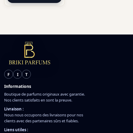
F
I
T
Informations
Boutique de parfums originaux avec garantie.
Nos clients satisfaits en sont la preuve.
Livraison :
Nous nous occupons des livraisons pour nos
clients avec des partenaires sûrs et fiables.
Liens utiles :