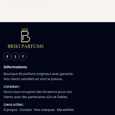
F
I
T
Informations
Boutique de parfums originaux avec garantie.
Nos clients satisfaits en sont la preuve.
Livraison :
Nous nous occupons des livraisons pour nos
clients avec des partenaires sûrs et fiables.
Liens utiles :
À propos
·
Contact
·
Nos marques
·
Ma wishlist