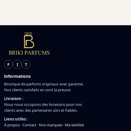
F
I
T
Informations
Boutique de parfums originaux avec garantie.
Nos clients satisfaits en sont la preuve.
Livraison :
Nous nous occupons des livraisons pour nos
clients avec des partenaires sûrs et fiables.
Liens utiles :
À propos
·
Contact
·
Nos marques
·
Ma wishlist