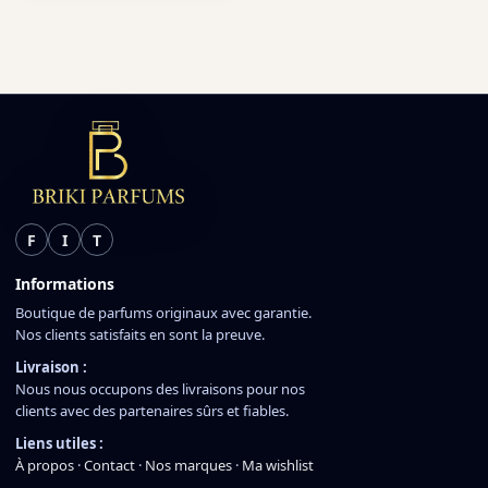
F
I
T
Informations
Boutique de parfums originaux avec garantie.
Nos clients satisfaits en sont la preuve.
Livraison :
Nous nous occupons des livraisons pour nos
clients avec des partenaires sûrs et fiables.
Liens utiles :
À propos
·
Contact
·
Nos marques
·
Ma wishlist