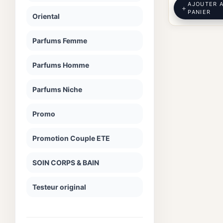
AJOUTER 
PANIER
Oriental
Parfums Femme
Parfums Homme
Parfums Niche
Promo
Promotion Couple ETE
SOIN CORPS & BAIN
Testeur original