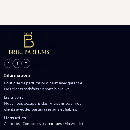
F
I
T
Informations
Boutique de parfums originaux avec garantie.
Nos clients satisfaits en sont la preuve.
Livraison :
Nous nous occupons des livraisons pour nos
clients avec des partenaires sûrs et fiables.
Liens utiles :
À propos
·
Contact
·
Nos marques
·
Ma wishlist