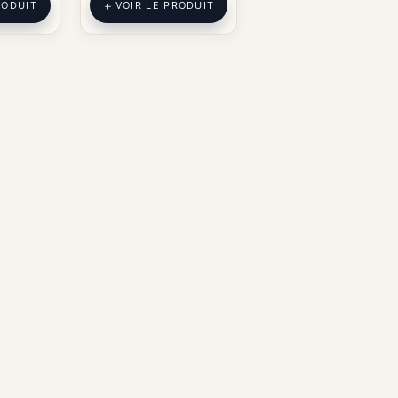
RODUIT
VOIR LE PRODUIT