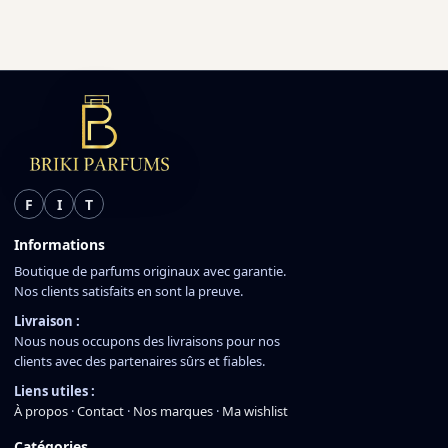
F
I
T
Informations
Boutique de parfums originaux avec garantie.
Nos clients satisfaits en sont la preuve.
Livraison :
Nous nous occupons des livraisons pour nos
clients avec des partenaires sûrs et fiables.
Liens utiles :
À propos
·
Contact
·
Nos marques
·
Ma wishlist
Catégories