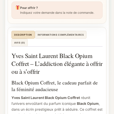
Pour offrir ?
Indiquez votre demande dans la note de commande.
DESCRIPTION
INFORMATIONS COMPLÉMENTAIRES
AVIS (0)
Yves Saint Laurent Black Opium
Coffret – L’addiction élégante à offrir
ou à s’offrir
Black Opium Coffret, le cadeau parfait de
la féminité audacieuse
Yves Saint Laurent Black Opium Coffret
réunit
l’univers envoûtant du parfum iconique
Black Opium
,
dans un écrin prestigieux prêt à séduire. Ce coffret est