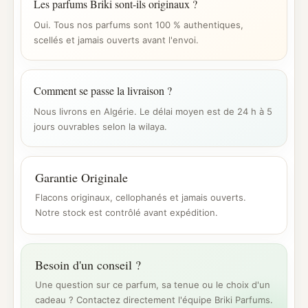
Les parfums Briki sont-ils originaux ?
Oui. Tous nos parfums sont 100 % authentiques,
scellés et jamais ouverts avant l'envoi.
Comment se passe la livraison ?
Nous livrons en Algérie. Le délai moyen est de 24 h à 5
jours ouvrables selon la wilaya.
Garantie Originale
Flacons originaux, cellophanés et jamais ouverts.
Notre stock est contrôlé avant expédition.
Besoin d'un conseil ?
Une question sur ce parfum, sa tenue ou le choix d'un
cadeau ? Contactez directement l'équipe Briki Parfums.