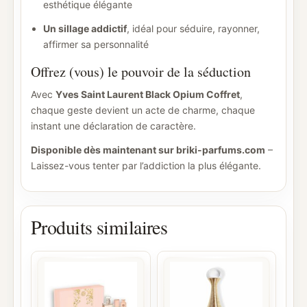
esthétique élégante
Un sillage addictif
, idéal pour séduire, rayonner,
affirmer sa personnalité
Offrez (vous) le pouvoir de la séduction
Avec
Yves Saint Laurent Black Opium Coffret
,
chaque geste devient un acte de charme, chaque
instant une déclaration de caractère.
Disponible dès maintenant sur briki-parfums.com
–
Laissez-vous tenter par l’addiction la plus élégante.
Produits similaires