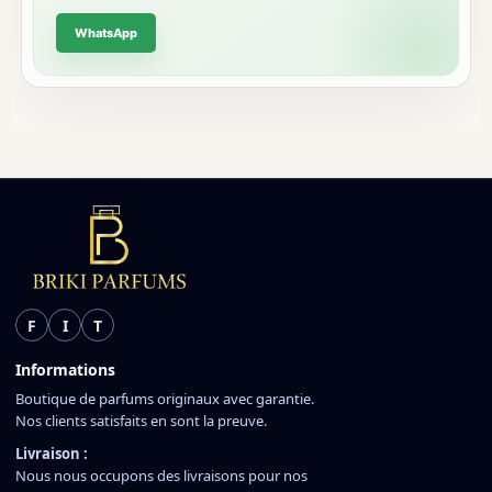
WhatsApp
F
I
T
Informations
Boutique de parfums originaux avec garantie.
Nos clients satisfaits en sont la preuve.
Livraison :
Nous nous occupons des livraisons pour nos