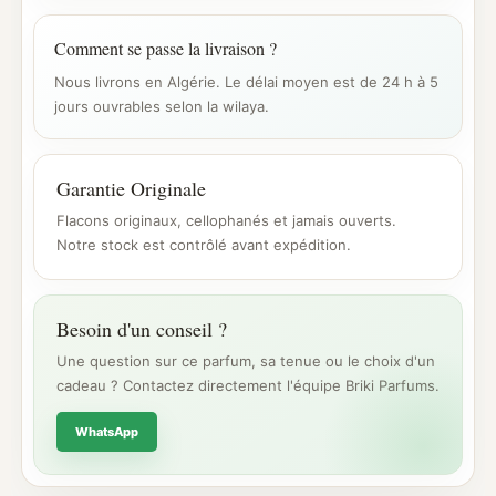
Comment se passe la livraison ?
Nous livrons en Algérie. Le délai moyen est de 24 h à 5
jours ouvrables selon la wilaya.
Garantie Originale
Flacons originaux, cellophanés et jamais ouverts.
Notre stock est contrôlé avant expédition.
Besoin d'un conseil ?
Une question sur ce parfum, sa tenue ou le choix d'un
cadeau ? Contactez directement l'équipe Briki Parfums.
WhatsApp