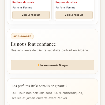
Rupture de stock
Rupture de stock
Parfums Femme
Parfums Femme
VOIR LE PRODUIT
VOIR LE PRODUIT
AVIS GOOGLE
Ils nous font confiance
Des avis réels de clients satisfaits partout en Algérie.
Laisser un avis Google
Les parfums Briki sont-ils originaux ?
Oui. Tous nos parfums sont 100 % authentiques,
scellés et jamais ouverts avant l'envoi.