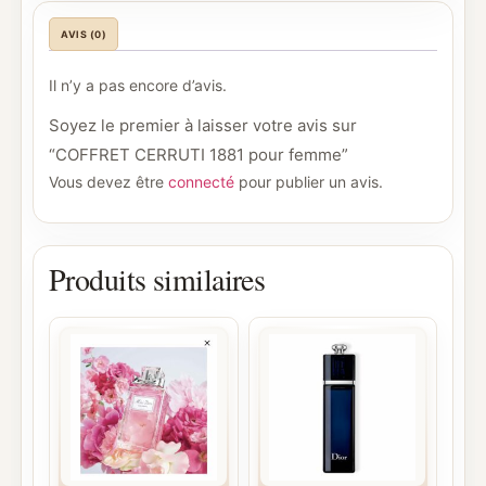
AVIS (0)
Il n’y a pas encore d’avis.
Soyez le premier à laisser votre avis sur
“COFFRET CERRUTI 1881 pour femme”
Vous devez être
connecté
pour publier un avis.
Produits similaires