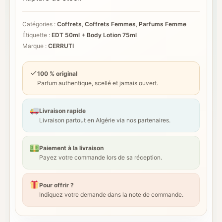
Catégories :
Coffrets
,
Coffrets Femmes
,
Parfums Femme
Étiquette :
EDT 50ml + Body Lotion 75ml
Marque :
CERRUTI
✓
100 % original
Parfum authentique, scellé et jamais ouvert.
Livraison rapide
Livraison partout en Algérie via nos partenaires.
Paiement à la livraison
Payez votre commande lors de sa réception.
Pour offrir ?
Indiquez votre demande dans la note de commande.