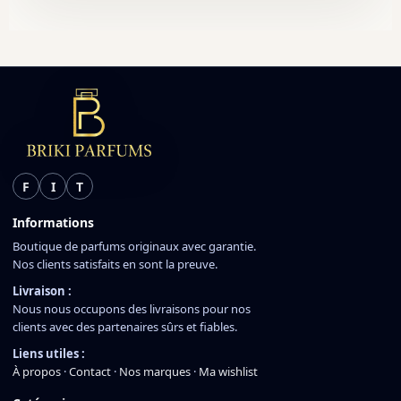
F
I
T
Informations
Boutique de parfums originaux avec garantie.
Nos clients satisfaits en sont la preuve.
Livraison :
Nous nous occupons des livraisons pour nos
clients avec des partenaires sûrs et fiables.
Liens utiles :
À propos
·
Contact
·
Nos marques
·
Ma wishlist