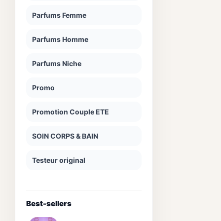
Parfums Femme
Parfums Homme
Parfums Niche
Promo
Promotion Couple ETE
SOIN CORPS & BAIN
Testeur original
Best-sellers