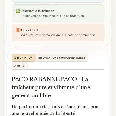
Paiement à la livraison
Payez votre commande lors de sa réception.
Pour offrir ?
Indiquez votre demande dans la note de commande.
DESCRIPTION
INFORMATIONS COMPLÉMENTAIRES
AVIS (0)
PACO RABANNE PACO : La
fraîcheur pure et vibrante d’une
génération libre
Un parfum mixte, frais et énergisant, pour
une nouvelle idée de la liberté