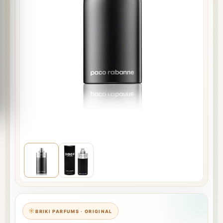
BRIKI PARFUMS · ORIGINAL