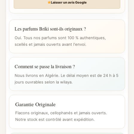
Laisser un avis Google
Les parfums Briki sont-ils originaux ?
Oui. Tous nos parfums sont 100 % authentiques,
scellés et jamais ouverts avant l'envoi.
Comment se passe la livraison ?
Nous livrons en Algérie. Le délai moyen est de 24 h à 5
jours ouvrables selon la wilaya.
Garantie Originale
Flacons originaux, cellophanés et jamais ouverts.
Notre stock est contrôlé avant expédition.