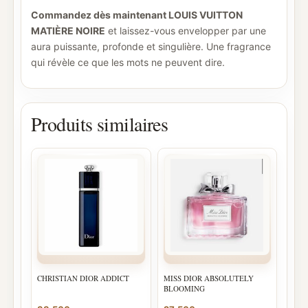
Commandez dès maintenant LOUIS VUITTON
MATIÈRE NOIRE
et laissez-vous envelopper par une
aura puissante, profonde et singulière. Une fragrance
qui révèle ce que les mots ne peuvent dire.
Produits similaires
CHRISTIAN DIOR ADDICT
MISS DIOR ABSOLUTELY
BLOOMING