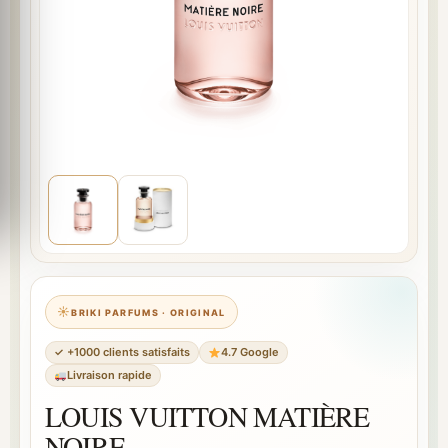
BRIKI PARFUMS · ORIGINAL
✓ +1000 clients satisfaits
4.7 Google
Livraison rapide
LOUIS VUITTON MATIÈRE
NOIRE