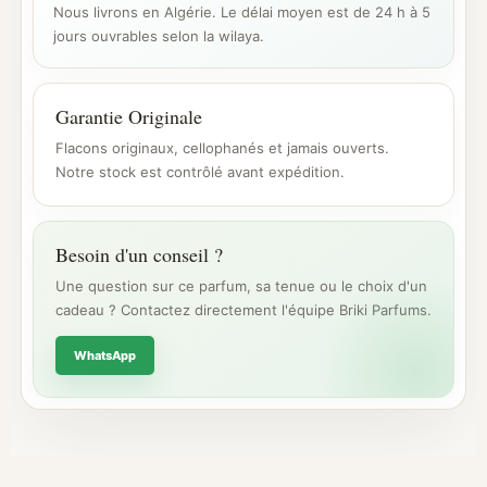
Nous livrons en Algérie. Le délai moyen est de 24 h à 5
jours ouvrables selon la wilaya.
Garantie Originale
Flacons originaux, cellophanés et jamais ouverts.
Notre stock est contrôlé avant expédition.
Besoin d'un conseil ?
Une question sur ce parfum, sa tenue ou le choix d'un
cadeau ? Contactez directement l'équipe Briki Parfums.
WhatsApp