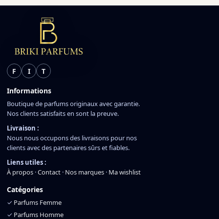
F
I
T
Informations
Boutique de parfums originaux avec garantie.
Nos clients satisfaits en sont la preuve.
Livraison :
Nous nous occupons des livraisons pour nos
clients avec des partenaires sûrs et fiables.
Liens utiles :
À propos
·
Contact
·
Nos marques
·
Ma wishlist
Catégories
✓
Parfums Femme
✓
Parfums Homme