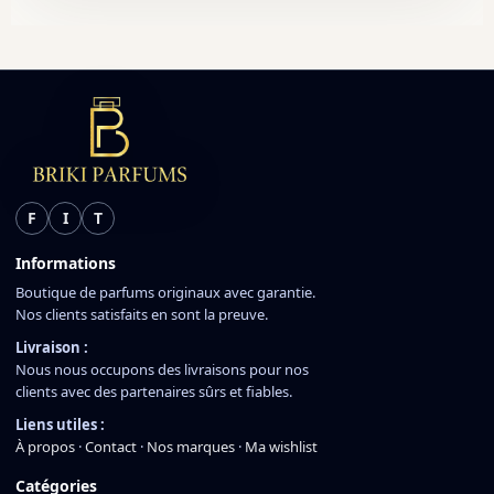
F
I
T
Informations
Boutique de parfums originaux avec garantie.
Nos clients satisfaits en sont la preuve.
Livraison :
Nous nous occupons des livraisons pour nos
clients avec des partenaires sûrs et fiables.
Liens utiles :
À propos
·
Contact
·
Nos marques
·
Ma wishlist
Catégories