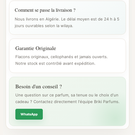
Comment se passe la livraison ?
Nous livrons en Algérie. Le délai moyen est de 24 h à 5
jours ouvrables selon la wilaya.
Garantie Originale
Flacons originaux, cellophanés et jamais ouverts.
Notre stock est contrôlé avant expédition.
Besoin d'un conseil ?
Une question sur ce parfum, sa tenue ou le choix d'un
cadeau ? Contactez directement l'équipe Briki Parfums.
WhatsApp