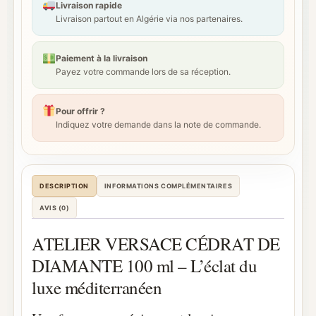
Livraison rapide
Livraison partout en Algérie via nos partenaires.
Paiement à la livraison
Payez votre commande lors de sa réception.
Pour offrir ?
Indiquez votre demande dans la note de commande.
DESCRIPTION
INFORMATIONS COMPLÉMENTAIRES
AVIS (0)
ATELIER VERSACE CÉDRAT DE
DIAMANTE 100 ml – L’éclat du
luxe méditerranéen