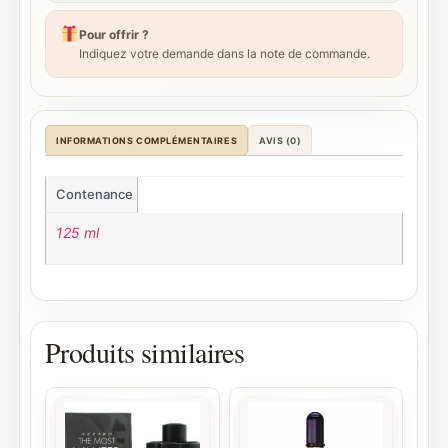
Pour offrir ?
Indiquez votre demande dans la note de commande.
INFORMATIONS COMPLÉMENTAIRES
AVIS (0)
Contenance
125 ml
Produits similaires