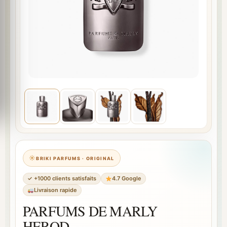
BRIKI PARFUMS · ORIGINAL
✓ +1000 clients satisfaits
4.7 Google
Livraison rapide
PARFUMS DE MARLY
HEROD