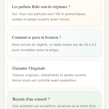
Les parfums Briki sont-ils originaux ?
Oui. Tous nos parfums sont 100 % authentiques,
scellés et jamais ouverts avant l'envoi.
Comment se passe la livraison ?
Nous livrons en Algérie. Le délai moyen est de 24 h à 5
jours ouvrables selon la wilaya.
Garantie Originale
Flacons originaux, cellophanés et jamais ouverts.
Notre stock est contrôlé avant expédition.
Besoin d'un conseil ?
Une question sur ce parfum, sa tenue ou le choix d'un