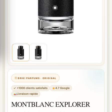
BRIKI PARFUMS · ORIGINAL
✓ +1000 clients satisfaits
4.7 Google
Livraison rapide
MONTBLANC EXPLORER