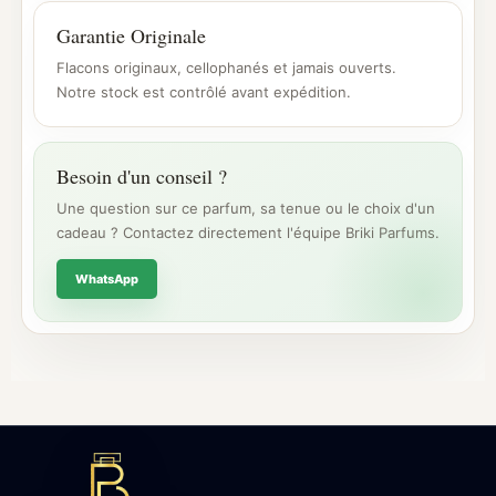
Garantie Originale
Flacons originaux, cellophanés et jamais ouverts.
Notre stock est contrôlé avant expédition.
Besoin d'un conseil ?
Une question sur ce parfum, sa tenue ou le choix d'un
cadeau ? Contactez directement l'équipe Briki Parfums.
WhatsApp