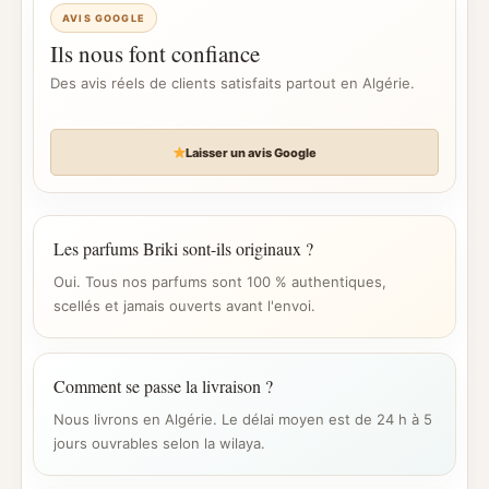
AVIS GOOGLE
Ils nous font confiance
Des avis réels de clients satisfaits partout en Algérie.
Laisser un avis Google
Les parfums Briki sont-ils originaux ?
Oui. Tous nos parfums sont 100 % authentiques,
scellés et jamais ouverts avant l'envoi.
Comment se passe la livraison ?
Nous livrons en Algérie. Le délai moyen est de 24 h à 5
jours ouvrables selon la wilaya.