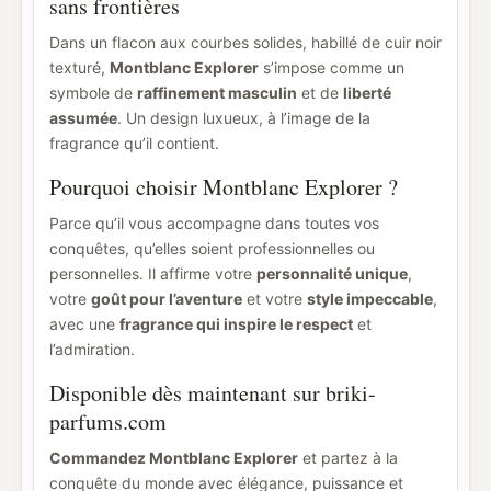
sans frontières
Dans un flacon aux courbes solides, habillé de cuir noir
texturé,
Montblanc Explorer
s’impose comme un
symbole de
raffinement masculin
et de
liberté
assumée
. Un design luxueux, à l’image de la
fragrance qu’il contient.
Pourquoi choisir Montblanc Explorer ?
Parce qu’il vous accompagne dans toutes vos
conquêtes, qu’elles soient professionnelles ou
personnelles. Il affirme votre
personnalité unique
,
votre
goût pour l’aventure
et votre
style impeccable
,
avec une
fragrance qui inspire le respect
et
l’admiration.
Disponible dès maintenant sur briki-
parfums.com
Commandez Montblanc Explorer
et partez à la
conquête du monde avec élégance, puissance et