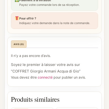
Paiement à la livraison
Payez votre commande lors de sa réception.
Pour offrir ?
Indiquez votre demande dans la note de commande.
AVIS (0)
Il n’y a pas encore d’avis.
Soyez le premier à laisser votre avis sur
“COFFRET Giorgio Armani Acqua di Gio”
Vous devez être
connecté
pour publier un avis.
Produits similaires