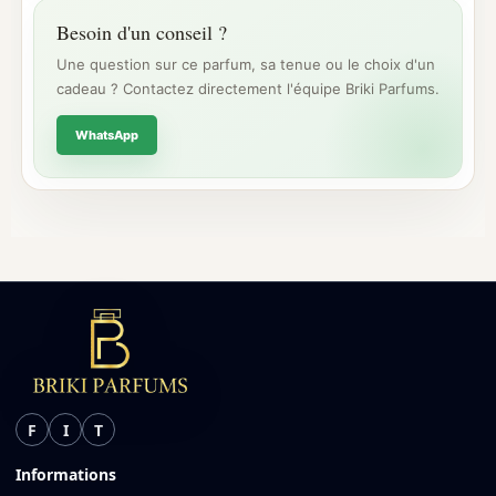
Besoin d'un conseil ?
Une question sur ce parfum, sa tenue ou le choix d'un
cadeau ? Contactez directement l'équipe Briki Parfums.
WhatsApp
F
I
T
Informations