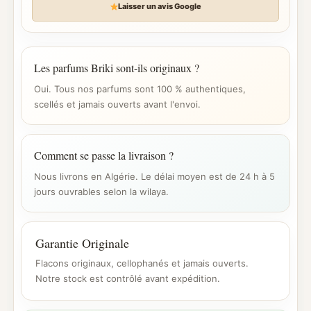
Laisser un avis Google
Les parfums Briki sont-ils originaux ?
Oui. Tous nos parfums sont 100 % authentiques,
scellés et jamais ouverts avant l'envoi.
Comment se passe la livraison ?
Nous livrons en Algérie. Le délai moyen est de 24 h à 5
jours ouvrables selon la wilaya.
Garantie Originale
Flacons originaux, cellophanés et jamais ouverts.
Notre stock est contrôlé avant expédition.