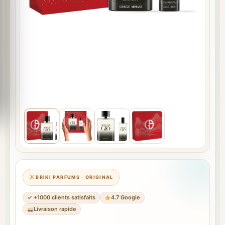
BRIKI PARFUMS · ORIGINAL
✓ +1000 clients satisfaits
4.7 Google
Livraison rapide